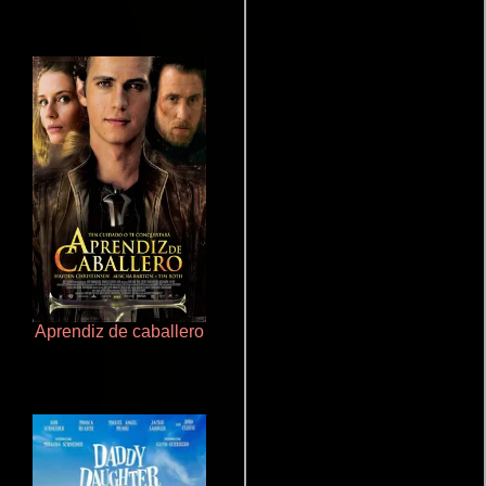
Aprendiz de caballero
Cualquiera menos tú