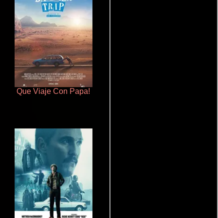
Que Viaje Con Papa!
La zona de interés