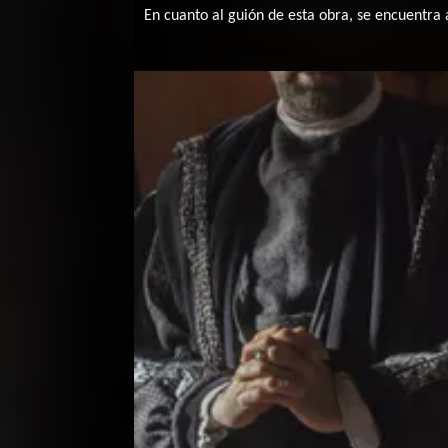
En cuanto al guión de esta obra, se encuentra