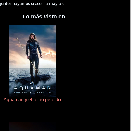
juntos hagamos crecer la magia cinematográfica!
Lo más visto en Cineyseries.net
Aquaman y el reino perdido
Cualquiera menos tú