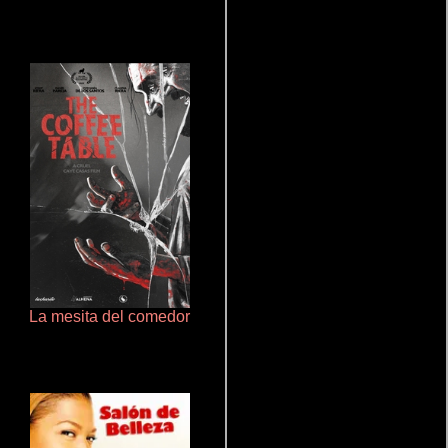
La mesita del comedor
Haunters