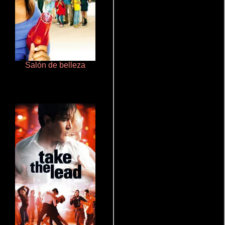
Salón de belleza
Doktorspiele