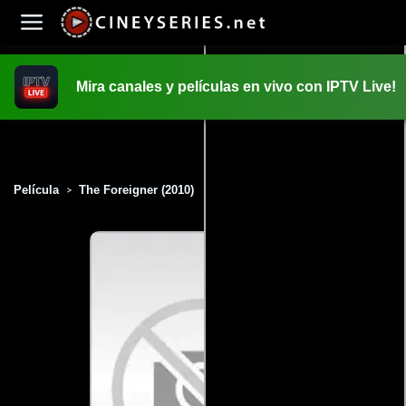
Mira canales y películas en vivo con IPTV Live!
INICIO
PELICULAS
Película
The Foreigner (2010)
>