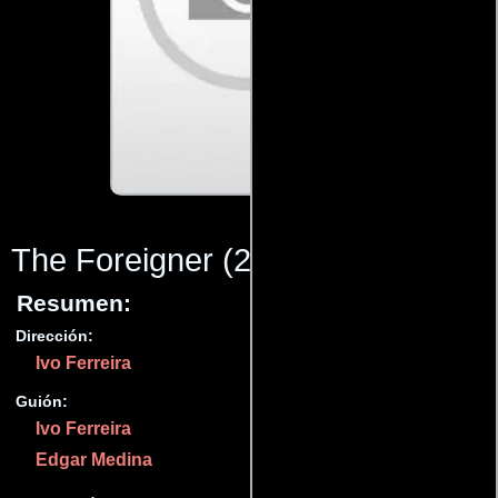
The Foreigner
(2010)
Resumen:
Dirección:
Ivo Ferreira
Guión:
Ivo Ferreira
Edgar Medina