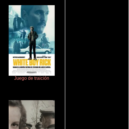
Juego de traición
Cualquiera menos tú