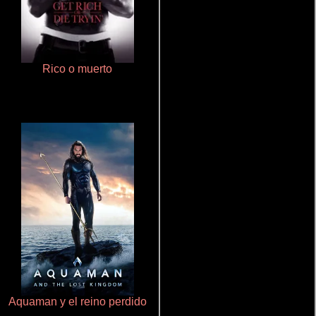
Rico o muerto
Polarized
Aquaman y el reino perdido
Aprendiz de caballero