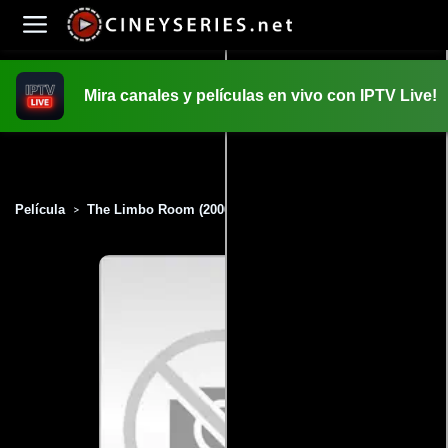
Mira canales y películas en vivo con IPTV Live!
INICIO
PELICULAS
Película
The Limbo Room (2006)
>