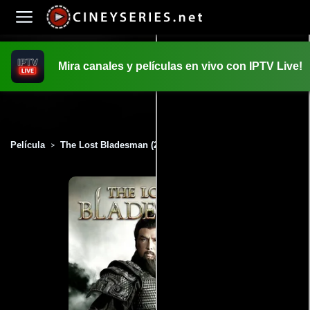
Mira canales y películas en vivo con IPTV Live!
INICIO
PELICULAS
Película
The Lost Bladesman (2011)
>