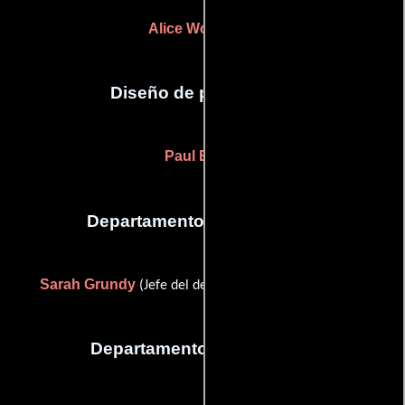
Alice Wolfbauer
Diseño de producción
Paul Burns
Departamento de maquillaje
Sarah Grundy
(Jefe del departamento de maquillaje)
Departamento de vestuario