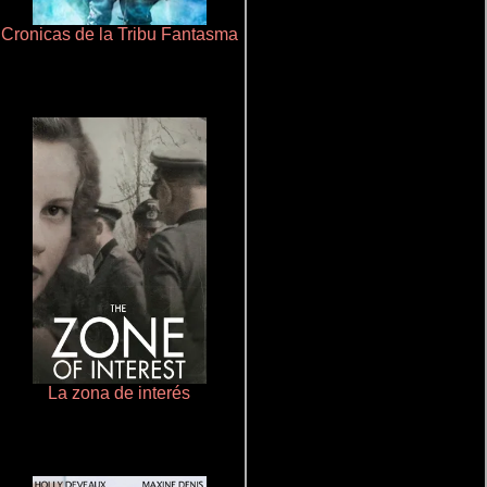
Cronicas de la Tribu Fantasma
Aprendiz de caballero
La zona de interés
Ritmo y seducción