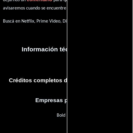
avisaremos cuando se encuentre disponible
Buscá en Netflix, Prime Video, Disney+
Información técnica y general
Créditos completos de la película The Son
Empresas productoras
Bold Films