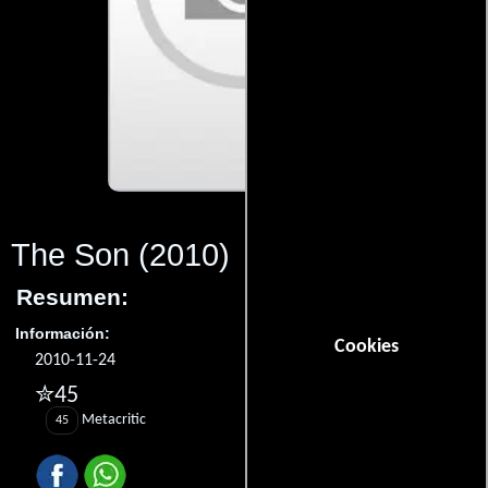
The Son
(2010)
Resumen:
Información:
Cookies
2010-11-24
✮45
Metacritic
45