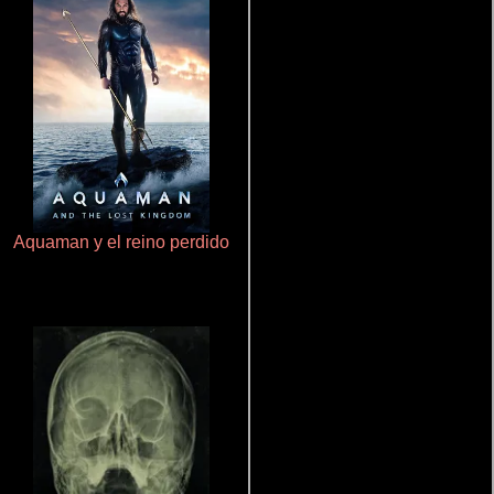
Aquaman y el reino perdido
Doktorspiele