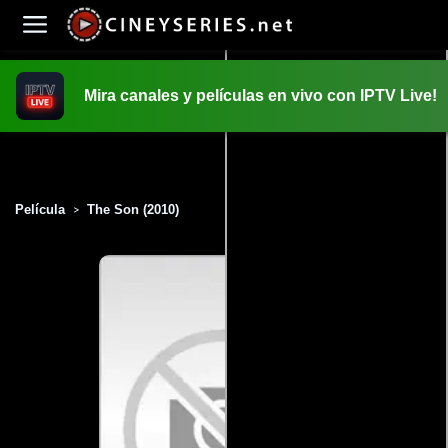
Mira canales y películas en vivo con IPTV Live!
INICIO
PELICULAS
Película
The Son (2010)
>