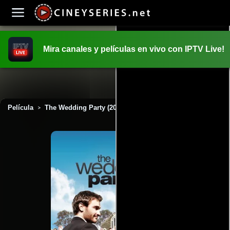
Mira canales y películas en vivo con IPTV Live!
INICIO
PELICULAS
Película
The Wedding Party (2010)
>