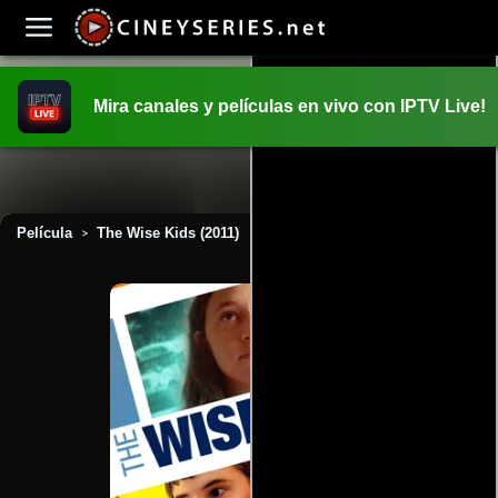
Mira canales y películas en vivo con IPTV Live!
INICIO
PELICULAS
Película
The Wise Kids (2011)
>