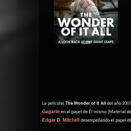
La películas
The Wonder of It All
del año 2007
Gagarin
en el papel de Él mismo (Material de
Edgar D. Mitchell
desempeñando el papel de