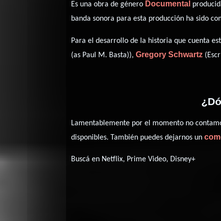
Documental
Es una obra de género
producida
banda sonora para esta producción ha sido c
Para el desarrollo de la historia que cuenta 
Gregory Schwartz
(as Paul M. Basta)),
(Escr
¿Dó
Lamentablemente por el momento no contamos 
com
disponibles. También puedes dejarnos un
Buscá en Netflix, Prime Video, Disney+