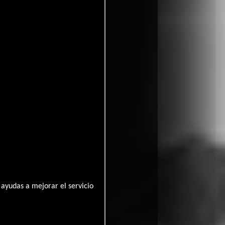
ayudas a mejorar el servicio
All