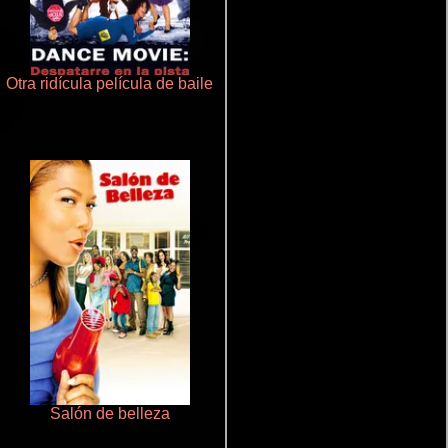
Otra ridícula película de baile
Terror en la bahía
Salón de belleza
Pobres criaturas