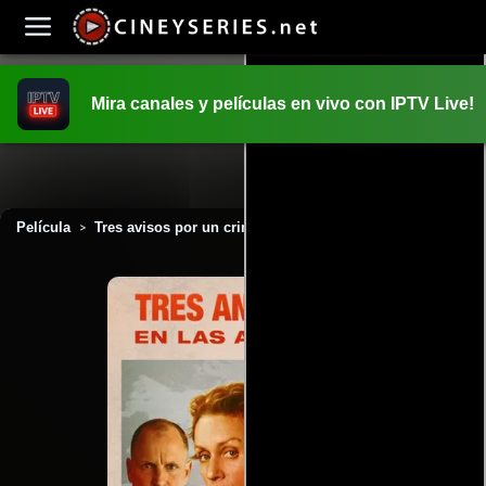
Mira canales y películas en vivo con IPTV Live!
INICIO
PELICULAS
Película
Tres avisos por un crimen (2018)
>