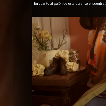
En cuanto al guión de esta obra, se encuentra