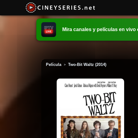
Mira canales y películas en vivo
Película
Two-Bit Waltz (2014)
>