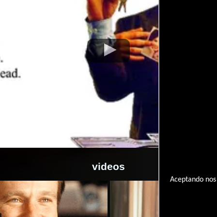
videos
Aceptando nos 