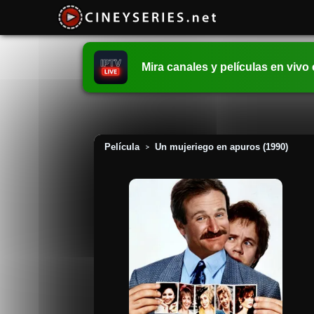
Mira canales y películas en vivo
Película
Un mujeriego en apuros (1990)
>