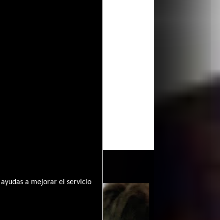
ayudas a mejorar el servicio