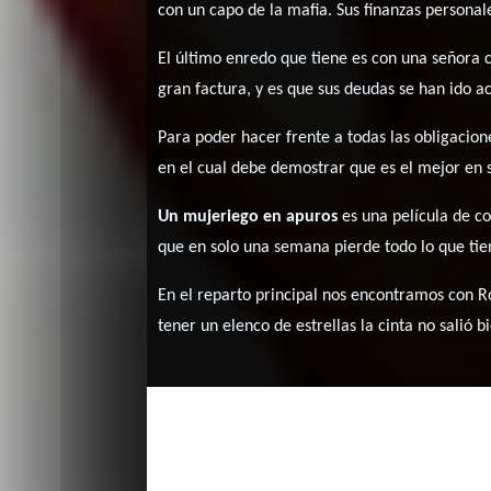
con un capo de la mafia. Sus finanzas persona
El último enredo que tiene es con una señora
gran factura, y es que sus deudas se han ido a
Para poder hacer frente a todas las obligacion
en el cual debe demostrar que es el mejor en 
Un mujeriego en apuros
es una película de c
que en solo una semana pierde todo lo que tie
En el reparto principal nos encontramos con Ro
tener un elenco de estrellas la cinta no salió bi