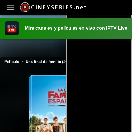
Mira canales y películas en vivo con IPTV Live!
INICIO
PELICULAS
Película
Una final de familia (2013)
>