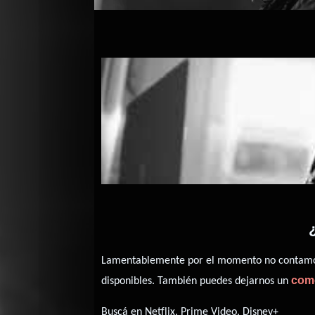
Lamentablemente por el momento no contamos 
com
disponibles. También puedes dejarnos un
Buscá en Netflix, Prime Video, Disney+