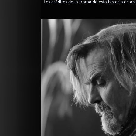
Los créditos de la trama de esta historia están