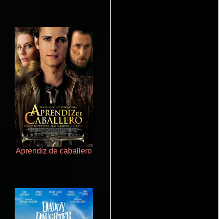
Aprendiz de caballero
Aquaman y el reino perdido