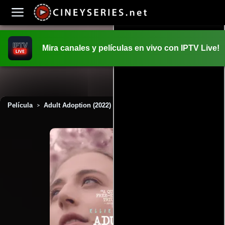
Mira canales y películas en vivo con IPTV Live!
INICIO
PELICULAS
Película
Adult Adoption (2022)
>