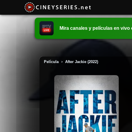
Mira canales y películas en vivo
Película
After Jackie (2022)
>