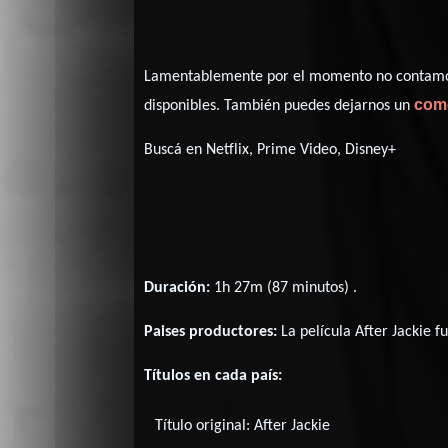
Lamentablemente por el momento no contamos 
com
disponibles. También puedes dejarnos un
Buscá en Netflix, Prime Video, Disney+
Duración:
1h 27m (87 minutos) .
Paises productores:
La película After Jackie 
Títulos en cada país:
Título original:
After Jackie