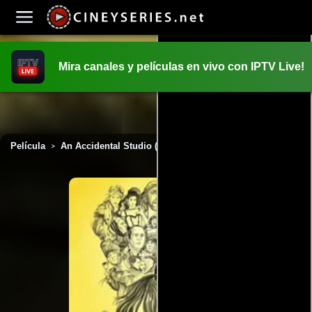
Mira canales y películas en vivo con IPTV Live!
INICIO
PELICULAS
Película
An Accidental Studio (2019)
>