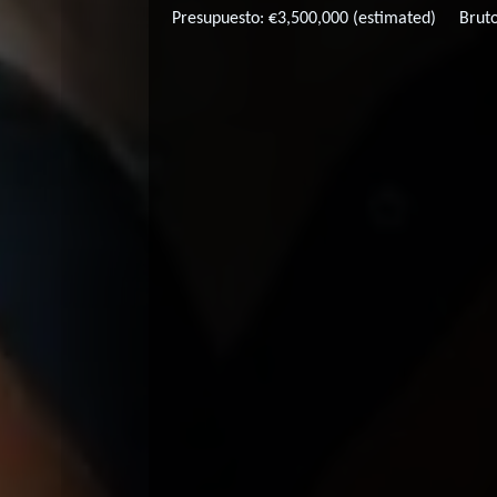
Presupuesto: €3,500,000 (estimated)
Brut