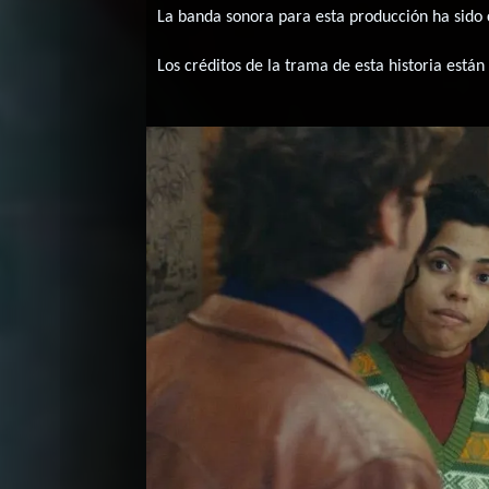
La banda sonora para esta producción ha sid
Los créditos de la trama de esta historia están