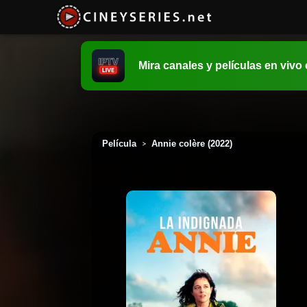
Mira canales y películas en vivo
Película
Annie colère (2022)
>