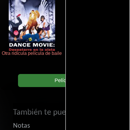
Otra ridícula película de baile
La mesita del comedor
Películas
También te puede interesar...
Notas