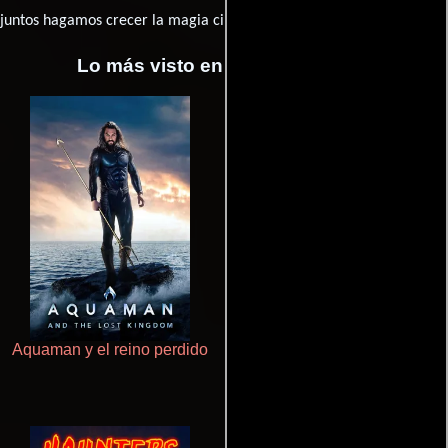
juntos hagamos crecer la magia cinematográfica!
Lo más visto en Cineyseries.net
Aquaman y el reino perdido
Un verano inolvidable