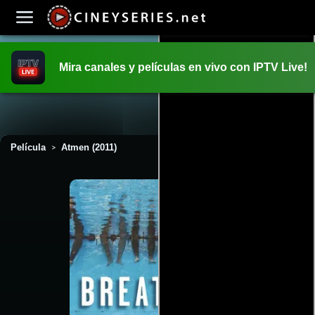
Mira canales y películas en vivo con IPTV Live!
INICIO
PELICULAS
Película
Atmen (2011)
>