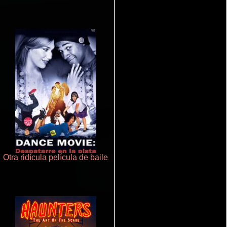
Otra ridícula película de baile
Juego de traición