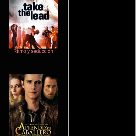
Ritmo y seducción
Terror en la bahía