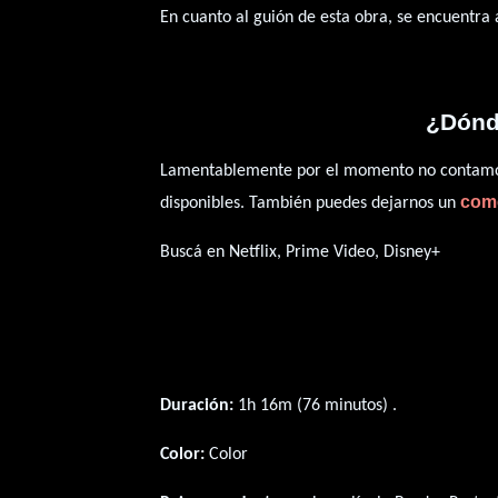
En cuanto al guión de esta obra, se encuentra
¿Dónde
Lamentablemente por el momento no contamos 
com
disponibles. También puedes dejarnos un
Buscá en Netflix, Prime Video, Disney+
Duración:
1h 16m (76 minutos) .
Color:
Color