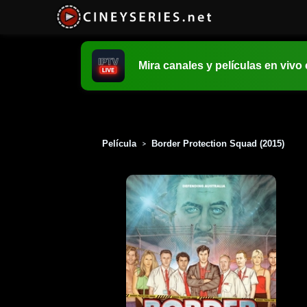
Mira canales y películas en vivo
Película
Border Protection Squad (2015)
>