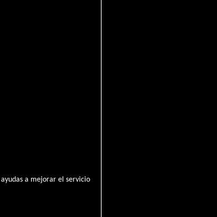
Squad
ayudas a mejorar el servicio