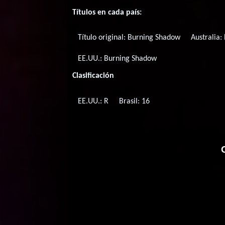
Títulos en cada país:
Título original:
Burning Shadow
Australia:
EE.UU.:
Burning Shadow
Clasificación
EE.UU.: R
Brasil: 16