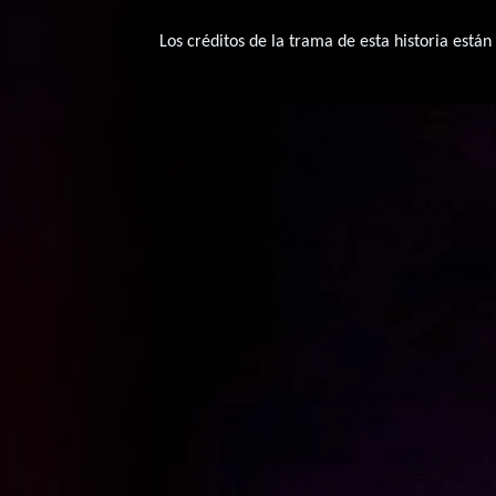
Los créditos de la trama de esta historia están