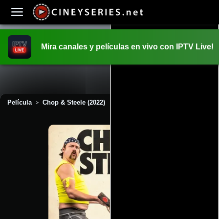
Mira canales y películas en vivo con IPTV Live!
INICIO
PELICULAS
Película
Chop & Steele (2022)
>