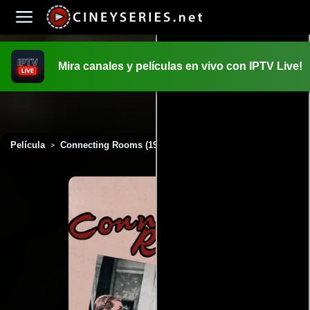
Mira canales y películas en vivo con IPTV Live!
INICIO
PELICULAS
Película
Connecting Rooms (1970)
>