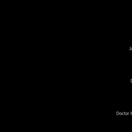
J
Doctor 