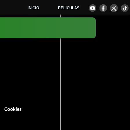
INICIO
PELICULAS
1
Cookies