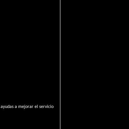
s
ayudas a mejorar el servicio