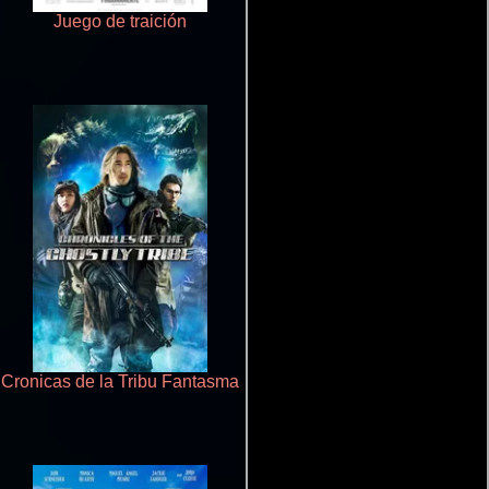
Juego de traición
Cualquiera menos tú
Cronicas de la Tribu Fantasma
Ritmo y seducción