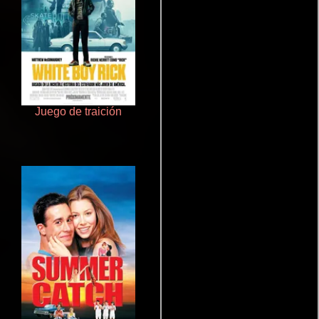
Juego de traición
Terror en la bahía