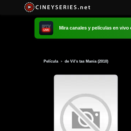
Mira canales y películas en vivo
Película
de Vil's tas Mania (2010)
>