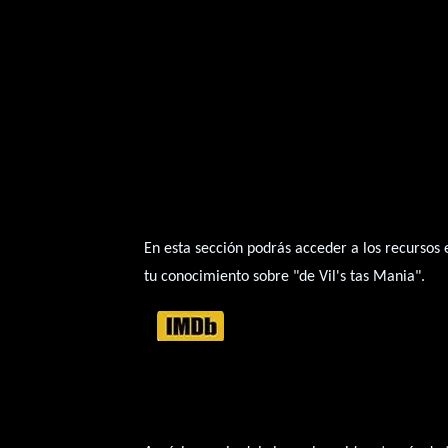
En esta sección podrás acceder a los recursos
tu conocimiento sobre "de Vil's tas Mania".