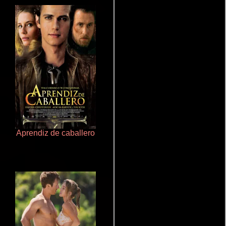
Aprendiz de caballero
Salón de belleza