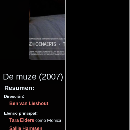
De muze
(2007)
Resumen:
Dirección:
Ben van Lieshout
Elenco principal:
Tara Elders
como Monica
Sallie Harmsen