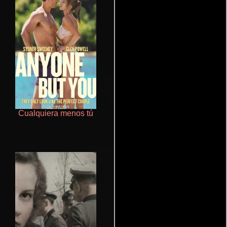
Cualquiera menos tú
Ritmo y seducción