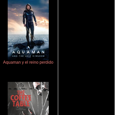
Aquaman y el reino perdido
Aprendiz de caballero