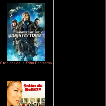
Cronicas de la Tribu Fantasma
Juego de traición