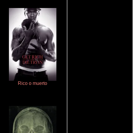
Rico o muerto
Doktorspiele