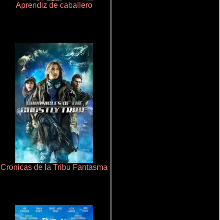
Aprendiz de caballero
Salón de belleza
Cronicas de la Tribu Fantasma
Haunters