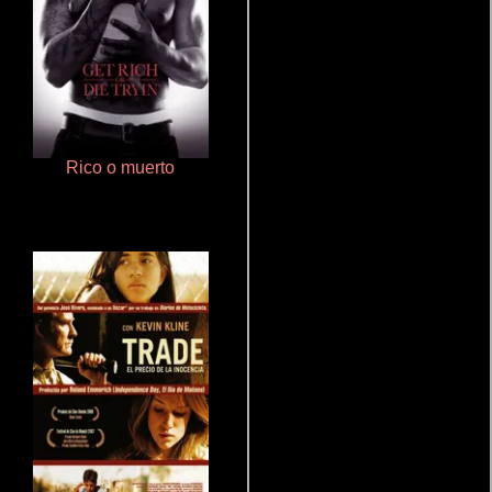
Rico o muerto
Cualquiera menos tú