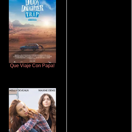
Que Viaje Con Papa!
Doktorspiele