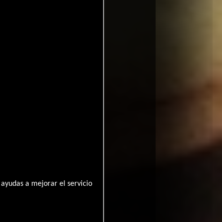
a
ayudas a mejorar el servicio