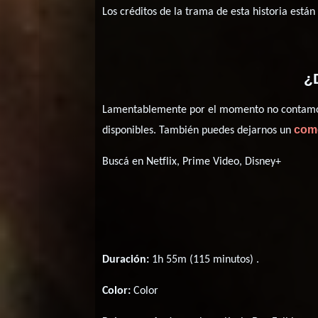
Los créditos de la trama de esta historia están
¿
Lamentablemente por el momento no contamos 
com
disponibles. También puedes dejarnos un
Buscá en Netflix, Prime Video, Disney+
Duración:
1h 55m (115 minutos) .
Color:
Color