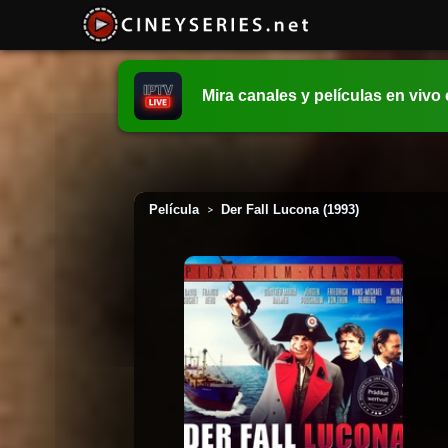
Mira canales y películas en vivo
Película
Der Fall Lucona (1993)
>