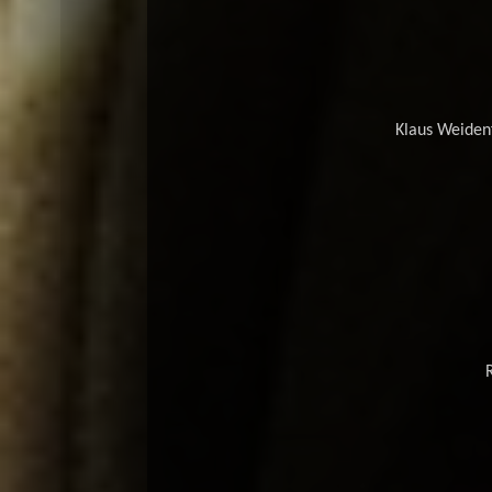
Klaus Weidenf