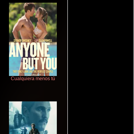
Cualquiera menos tú
Aprendiz de caballero