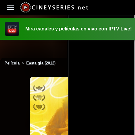
Mira canales y películas en vivo con IPTV Live!
INICIO
PELICULAS
Película
Eastalgia (2012)
>