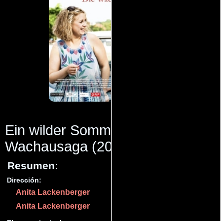
Ein wilder Sommer - Die
Wachausaga
(2018)
Resumen:
Dirección:
Anita Lackenberger
Anita Lackenberger