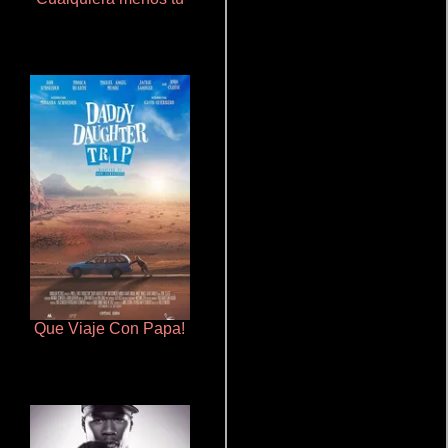
Que Viaje Con Papa!
Polarized