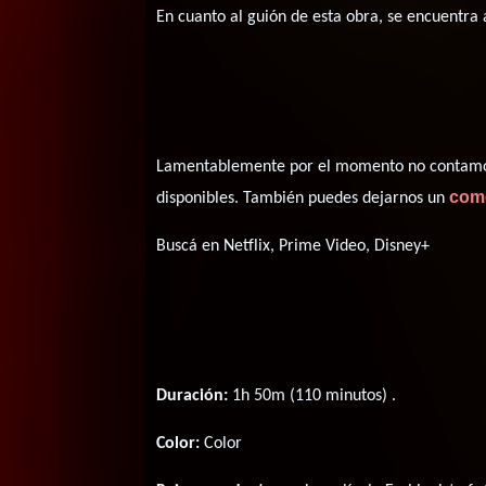
En cuanto al guión de esta obra, se encuentra
Lamentablemente por el momento no contamos 
com
disponibles. También puedes dejarnos un
Buscá en Netflix, Prime Video, Disney+
Duración:
1h 50m (110 minutos) .
Color:
Color