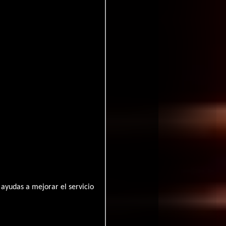
ayudas a mejorar el servicio