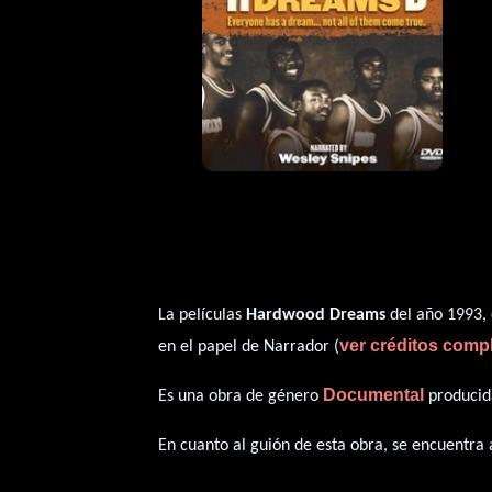
La películas
Hardwood Dreams
del año 1993, 
ver créditos comp
en el papel de Narrador (
Documental
Es una obra de género
producid
En cuanto al guión de esta obra, se encuentra