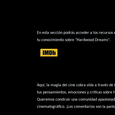
En esta sección podrás acceder a los recursos
tu conocimiento sobre "Hardwood Dreams".
Aquí, la magia del cine cobra vida a través de
tus pensamientos, emociones y críticas sobre H
Queremos construir una comunidad apasionada 
cinematográfico. ¡Los comentarios son la pant