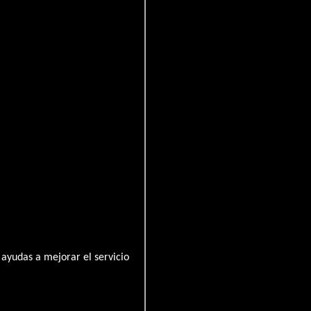
ms
ayudas a mejorar el servicio