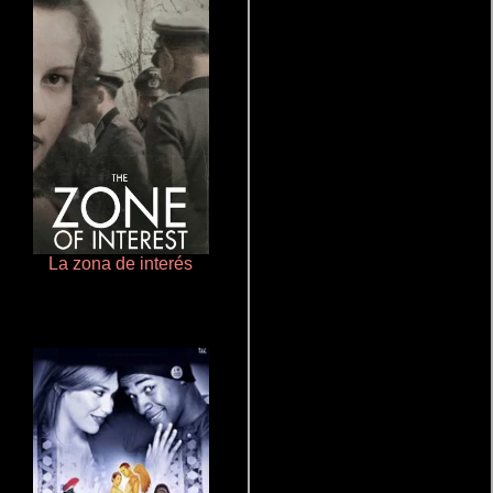
La zona de interés
Polarized