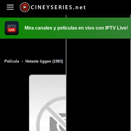
Mira canales y películas en vivo con IPTV Live!
INICIO
PELICULAS
Película
Hetaste liggen (1983)
>