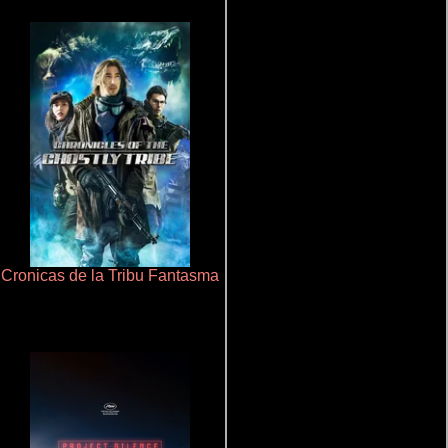
Cronicas de la Tribu Fantasma
Aprendiz de caballero