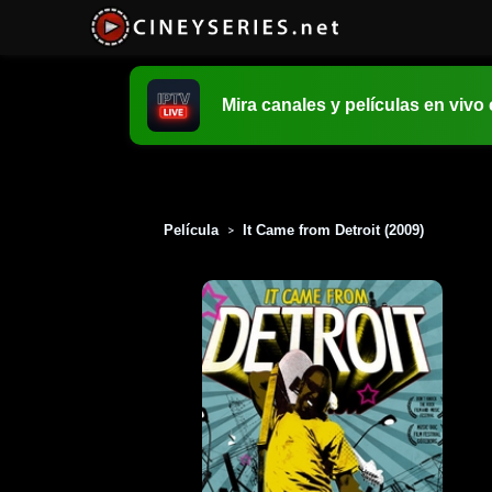
Mira canales y películas en vivo
Película
It Came from Detroit (2009)
>