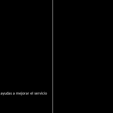
oit
ayudas a mejorar el servicio