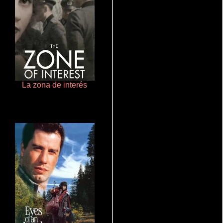
La zona de interés
Polarized