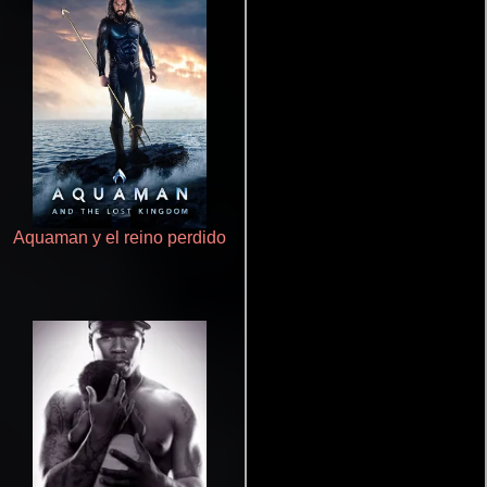
Aquaman y el reino perdido
Cronicas de la Tribu Fantasma