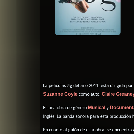
La películas
Jig
del año 2011, está dirigida po
Suzanne Coyle
Claire Greane
como auto,
Musical
Document
Es una obra de género
y
Inglés
. La banda sonora para esta producción
En cuanto al guión de esta obra, se encuentra