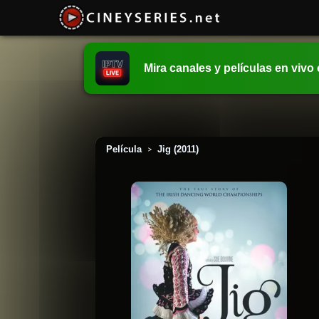
Mira canales y películas en vivo
Película
Jig (2011)
>