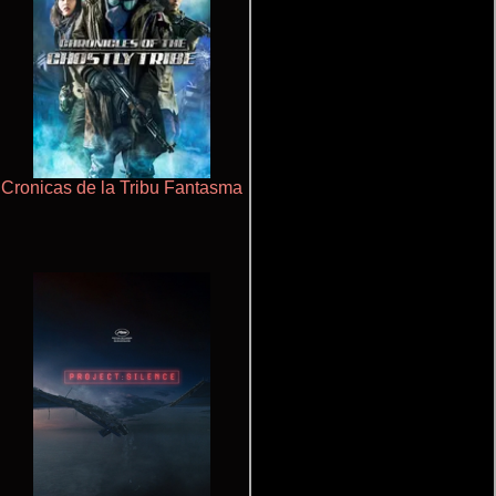
Cronicas de la Tribu Fantasma
Polarized