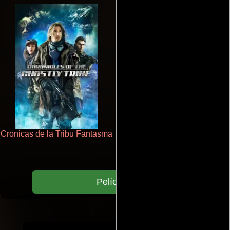
Cronicas de la Tribu Fantasma
Crimen sin perdón
Películas