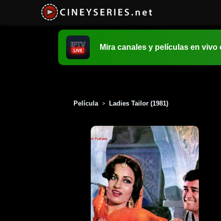
Mira canales y películas en vivo
Película
Ladies Tailor (1981)
>