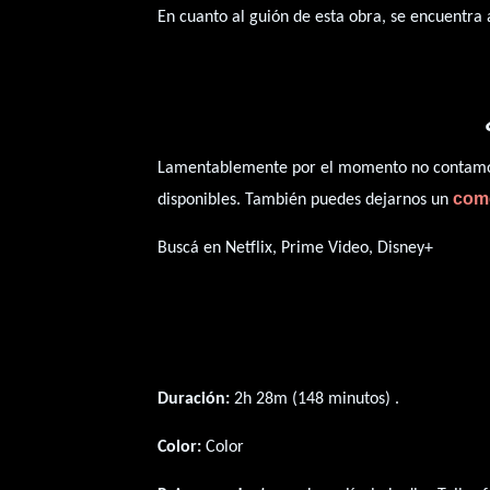
En cuanto al guión de esta obra, se encuentra
Lamentablemente por el momento no contamos 
com
disponibles. También puedes dejarnos un
Buscá en Netflix, Prime Video, Disney+
Duración:
2h 28m (148 minutos) .
Color:
Color